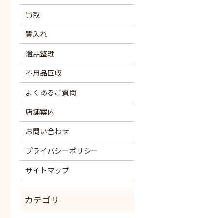
買取
質入れ
遺品整理
不用品回収
よくあるご質問
店舗案内
お問い合わせ
プライバシーポリシー
サイトマップ