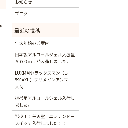
お知らせ
ブログ
荷
年末年始のご案内
日本製アルコールジェル大容量
５００ｍｌが入荷しました。
LUXMAN/ラックスマン【L-
590AXII】プリメインアンプ
入荷
携帯用アルコールジェル入荷し
ました。
希少！！任天堂 ニンテンドー
スイッチ入荷しました！！