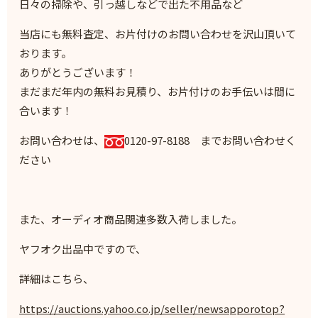
日々の掃除や、引っ越しなどで出た不用品など
当店にも無料査定、お片付けのお問い合わせを沢山頂いて
おります。
ありがとうございます！
まだまだ年内の無料お見積り、お片付けのお手伝いは間に
合います！
お問い合わせは、
0120-97-8188 までお問い合わせく
ださい
また、オーディオ商品関連多数入荷しました。
ヤフオク出品中ですので、
詳細はこちら、
https://auctions.yahoo.co.jp/seller/newsapporotop?