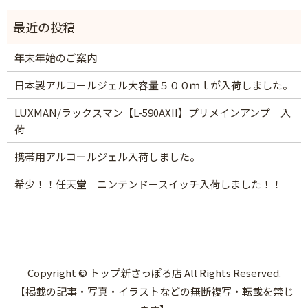
年末年始のご案内
日本製アルコールジェル大容量５００ｍｌが入荷しました。
LUXMAN/ラックスマン【L-590AXII】プリメインアンプ 入
荷
携帯用アルコールジェル入荷しました。
希少！！任天堂 ニンテンドースイッチ入荷しました！！
Copyright © トップ新さっぽろ店 All Rights Reserved.
【掲載の記事・写真・イラストなどの無断複写・転載を禁じ