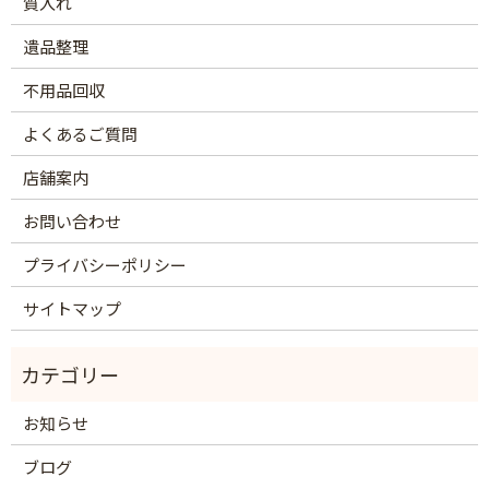
質入れ
遺品整理
不用品回収
よくあるご質問
店舗案内
お問い合わせ
プライバシーポリシー
サイトマップ
お知らせ
ブログ